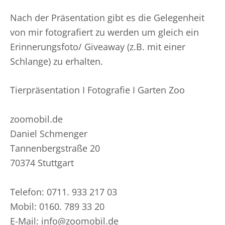
Nach der Präsentation gibt es die Gelegenheit
von mir fotografiert zu werden um gleich ein
Erinnerungsfoto/ Giveaway (z.B. mit einer
Schlange) zu erhalten.
Tierpräsentation Ι Fotografie Ι Garten Zoo
zoomobil.de
Daniel Schmenger
Tannenbergstraße 20
70374 Stuttgart
Telefon: 0711. 933 217 03
Mobil: 0160. 789 33 20
E-Mail: info@zoomobil.de