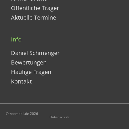
Öffentliche Träger
Aktuelle Termine
Info
Daniel Schmenger
Bewertungen
Häufige Fragen
Kontakt
© zoomobil.de 2026
Datenschutz