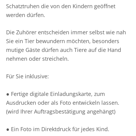
Schatztruhen die von den Kindern geöffnet
werden dürfen.
Die Zuhörer entscheiden immer selbst wie nah
Sie ein Tier bewundern möchten, besonders
mutige Gäste dürfen auch Tiere auf die Hand
nehmen oder streicheln.
Für Sie inklusive:
● Fertige digitale Einladungskarte, zum
Ausdrucken oder als Foto entwickeln lassen.
(wird Ihrer Auftragsbestätigung angehängt)
● Ein Foto im Direktdruck für jedes Kind.