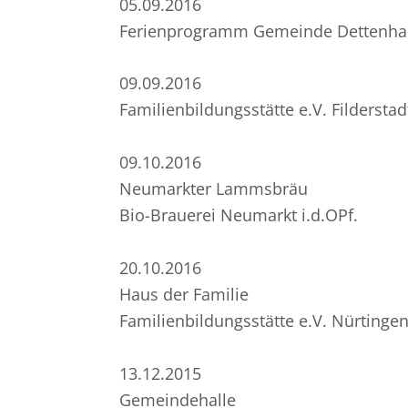
05.09.2016
Ferienprogramm Gemeinde Dettenha
09.09.2016
Familienbildungsstätte e.V. Filderstad
09.10.2016
Neumarkter Lammsbräu
Bio-Brauerei Neumarkt i.d.OPf.
20.10.2016
Haus der Familie
Familienbildungsstätte e.V. Nürtinge
13.12.2015
Gemeindehalle