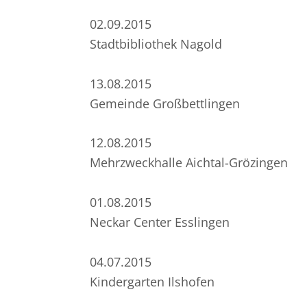
02.09.2015
Stadtbibliothek Nagold
13.08.2015
Gemeinde Großbettlingen
12.08.2015
Mehrzweckhalle Aichtal-Grözingen
01.08.2015
Neckar Center Esslingen
04.07.2015
Kindergarten Ilshofen