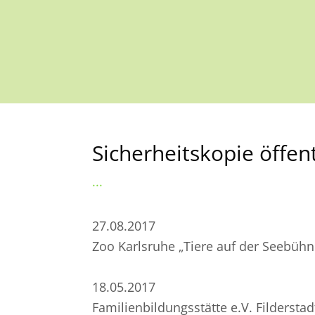
Sicherheitskopie öffen
...
27.08.2017
Zoo Karlsruhe „Tiere auf der Seebühn
18.05.2017
Familienbildungsstätte e.V. Filderstad