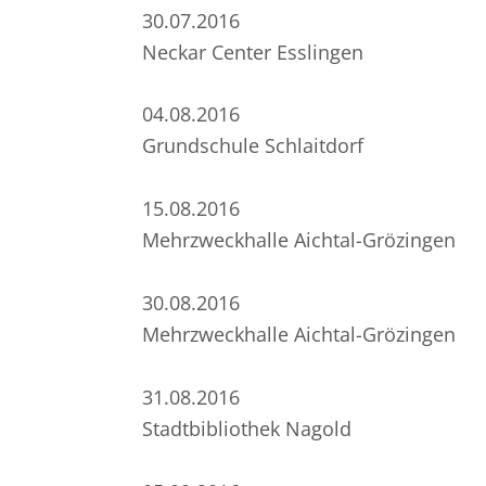
30.07.2016
Neckar Center Esslingen
04.08.2016
Grundschule Schlaitdorf
15.08.2016
Mehrzweckhalle Aichtal-Grözingen
30.08.2016
Mehrzweckhalle Aichtal-Grözingen
31.08.2016
Stadtbibliothek Nagold