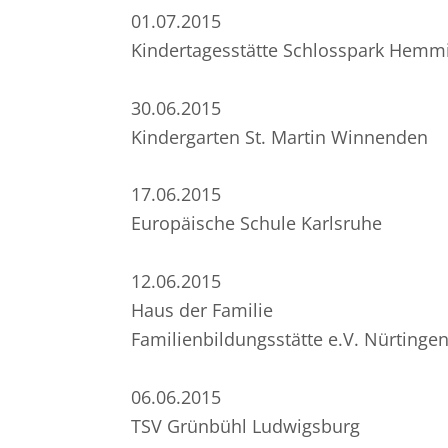
01.07.2015
Kindertagesstätte Schlosspark Hemm
30.06.2015
Kindergarten St. Martin Winnenden
17.06.2015
Europäische Schule Karlsruhe
12.06.2015
Haus der Familie
Familienbildungsstätte e.V. Nürtinge
06.06.2015
TSV Grünbühl Ludwigsburg