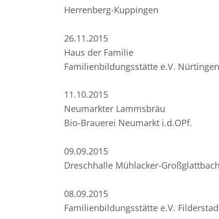
Herrenberg-Kuppingen
26.11.2015
Haus der Familie
Familienbildungsstätte e.V. Nürtinge
11.10.2015
Neumarkter Lammsbräu
Bio-Brauerei Neumarkt i.d.OPf.
09.09.2015
Dreschhalle Mühlacker-Großglattbac
08.09.2015
Familienbildungsstätte e.V. Filderstad