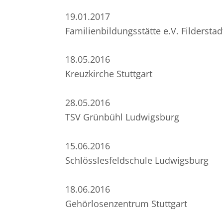
19.01.2017
Familienbildungsstätte e.V. Filderstad
18.05.2016
Kreuzkirche Stuttgart
28.05.2016
TSV Grünbühl Ludwigsburg
15.06.2016
Schlösslesfeldschule Ludwigsburg
18.06.2016
Gehörlosenzentrum Stuttgart