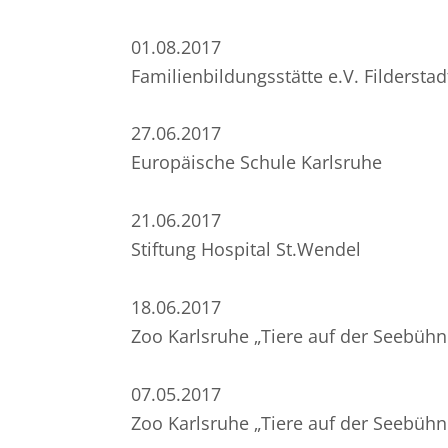
01.08.2017
Familienbildungsstätte e.V. Filderstad
27.06.2017
Europäische Schule Karlsruhe
21.06.2017
Stiftung Hospital St.Wendel
18.06.2017
Zoo Karlsruhe „Tiere auf der Seebühn
07.05.2017
Zoo Karlsruhe „Tiere auf der Seebühn