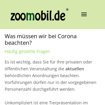
Zum
Inhalt
Haupt
springen
Was müssen wir bei Corona
beachten?
Häufig gestellte Fragen
Es ist wichtig, dass Sie für Ihre privaten oder
öffentlichen Veranstaltung die
aktuellen
behördlichen Anordnungen beachten.
Vorführungen dürfen nur in der vorgegebenen
Personenzahl durchgeführt werden.
Unkompliziert ist eine Tierpräsentation im