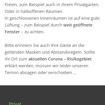
Freien, zum Beispiel auch in ihrem Privatgarten.
Oder in halboffenen Räumen.
In geschlossenen Innenräumen ist auf eine gute
Lüftung – zum Beispiel durch
weit geöffnete
Fenster
– zu achten.
Bitte erinnern Sie auch Ihre Gäste an die
geltenden Masken und Abstandsregeln. Sollte
ihr Ort zum
aktuellen Corona – Risikogebiet
erklärt werden, müssen wir leider unseren
Termin absagen oder verschieben …
Privat