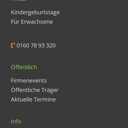
Kindergeburtstage
Für Erwachsene
0160 78 93 320
Öffentlich
Firmenevents
Öffentliche Träger
Aktuelle Termine
Info